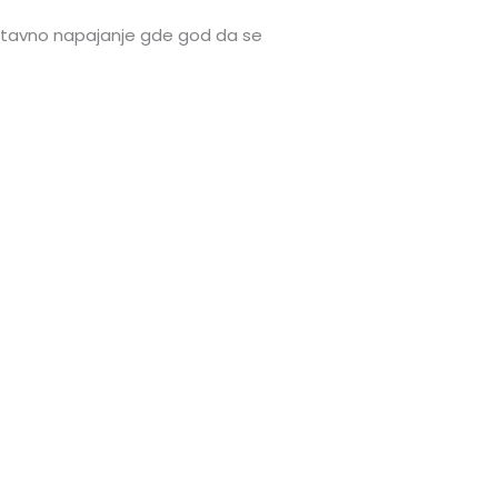
stavno napajanje gde god da se